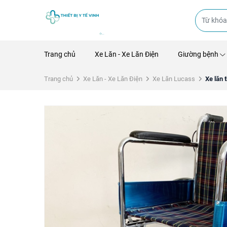
Trang chủ
Xe Lăn - Xe Lăn Điện
Giường bệnh
Trang chủ
Xe Lăn - Xe Lăn Điện
Xe Lăn Lucass
Xe lăn 