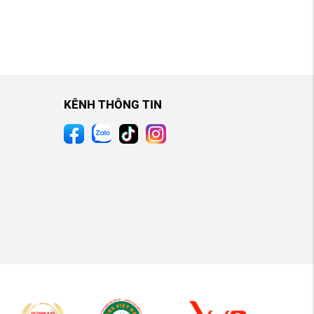
KÊNH THÔNG TIN