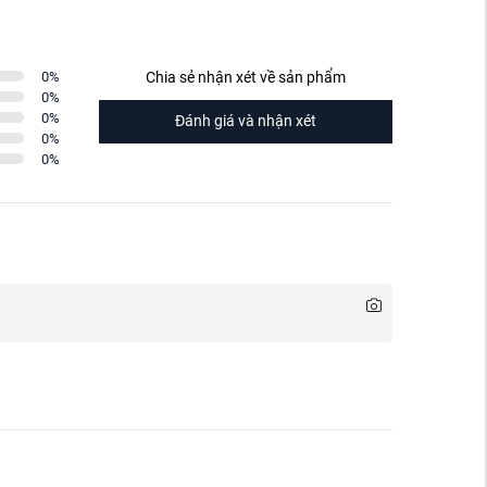
0
%
Chia sẻ nhận xét về sản phẩm
0
%
0
%
Đánh giá và nhận xét
0
%
0
%