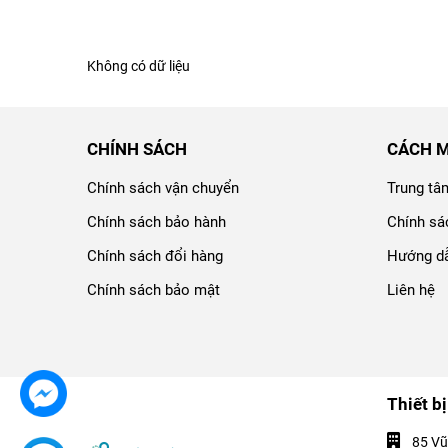
Không có dữ liệu
CHÍNH SÁCH
CÁCH 
Chính sách vận chuyển
Trung tâ
Chính sách bảo hành
Chính sá
Chính sách đổi hàng
Hướng dẫ
Chính sách bảo mật
Liên hệ
Thiết bị
85 Vũ