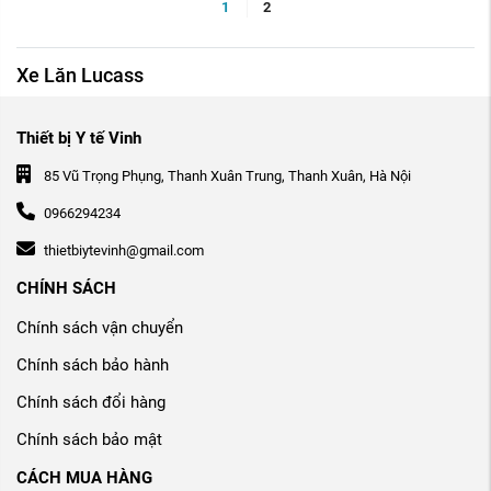
1
2
Xe Lăn Lucass
Thiết bị Y tế Vinh
85 Vũ Trọng Phụng, Thanh Xuân Trung, Thanh Xuân, Hà Nội
0966294234
thietbiytevinh@gmail.com
CHÍNH SÁCH
Chính sách vận chuyển
Chính sách bảo hành
Chính sách đổi hàng
Chính sách bảo mật
CÁCH MUA HÀNG