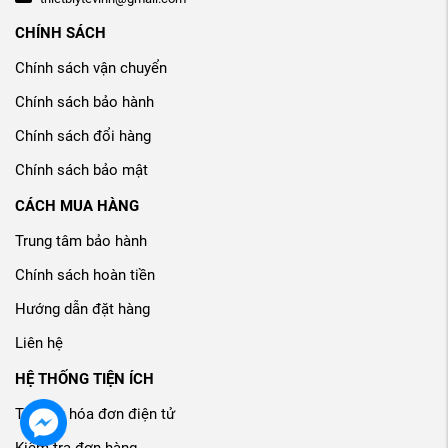
CHÍNH SÁCH
Chính sách vận chuyển
Chính sách bảo hành
Chính sách đổi hàng
Chính sách bảo mật
CÁCH MUA HÀNG
Trung tâm bảo hành
Chính sách hoàn tiền
Hướng dẫn đặt hàng
Liên hệ
HỆ THỐNG TIỆN ÍCH
Tra cứu hóa đơn điện tử