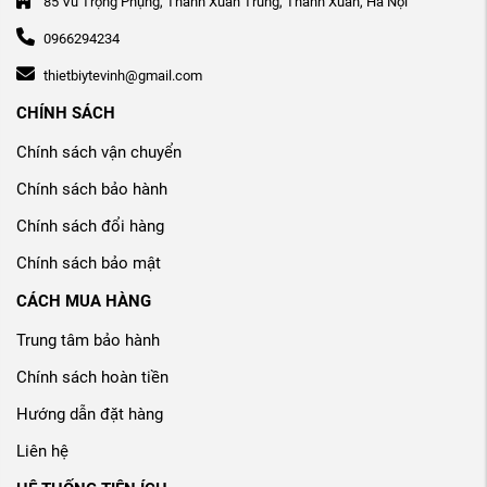
85 Vũ Trọng Phụng, Thanh Xuân Trung, Thanh Xuân, Hà Nội
0966294234
thietbiytevinh@gmail.com
CHÍNH SÁCH
Chính sách vận chuyển
Chính sách bảo hành
Chính sách đổi hàng
Chính sách bảo mật
CÁCH MUA HÀNG
Trung tâm bảo hành
Chính sách hoàn tiền
Hướng dẫn đặt hàng
Liên hệ