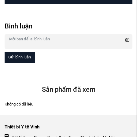
Bình luận
Gửi bình luận
Sản phẩm đã xem
Không có dữ liệu
Thiết bị Y tế Vinh