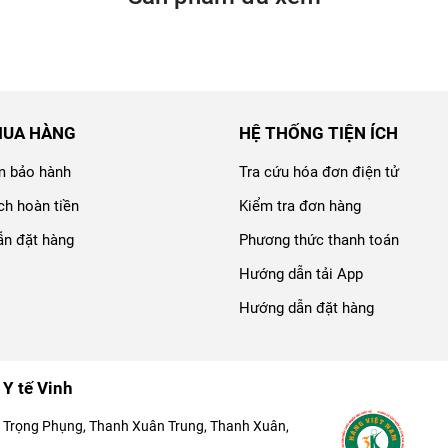
MUA HÀNG
HỆ THỐNG TIỆN ÍCH
m bảo hành
Tra cứu hóa đơn điện tử
ch hoàn tiền
Kiểm tra đơn hàng
n đặt hàng
Phương thức thanh toán
Hướng dẫn tải App
Hướng dẫn đặt hàng
 Y tế Vinh
 Trọng Phụng, Thanh Xuân Trung, Thanh Xuân,