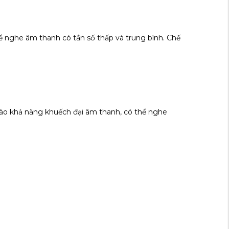
nghe âm thanh có tần số thấp và trung bình. Chế
ào khả năng khuếch đại âm thanh, có thể nghe
.