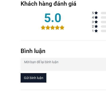
Khách hàng đánh giá
5.0
5
4
3
2
1
Bình luận
Gửi bình luận