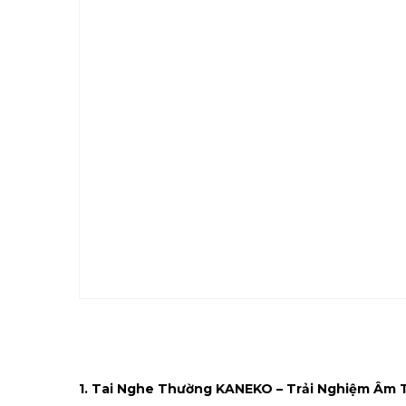
1. Tai Nghe Thường KANEKO – Trải Nghiệm Âm 