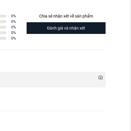
0
%
Chia sẻ nhận xét về sản phẩm
0
%
0
%
Đánh giá và nhận xét
0
%
0
%