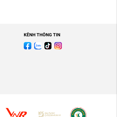
KÊNH THÔNG TIN