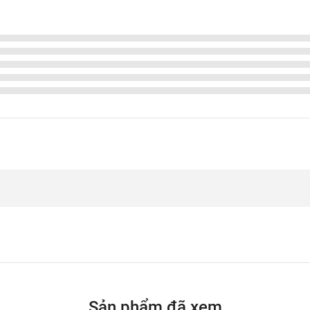
Sản phẩm đã xem