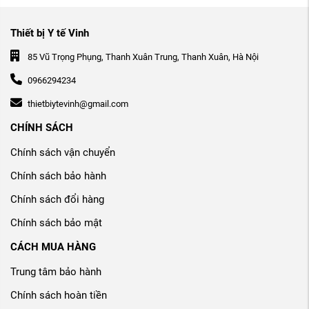
Thiết bị Y tế Vinh
85 Vũ Trọng Phụng, Thanh Xuân Trung, Thanh Xuân, Hà Nội
0966294234
thietbiytevinh@gmail.com
CHÍNH SÁCH
Chính sách vận chuyển
Chính sách bảo hành
Chính sách đổi hàng
Chính sách bảo mật
CÁCH MUA HÀNG
Trung tâm bảo hành
Chính sách hoàn tiền