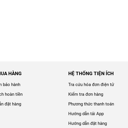
MUA HÀNG
HỆ THỐNG TIỆN ÍCH
m bảo hành
Tra cứu hóa đơn điện tử
ch hoàn tiền
Kiểm tra đơn hàng
n đặt hàng
Phương thức thanh toán
Hướng dẫn tải App
Hướng dẫn đặt hàng