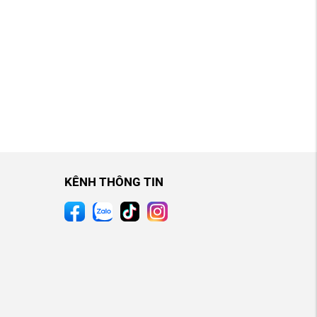
KÊNH THÔNG TIN