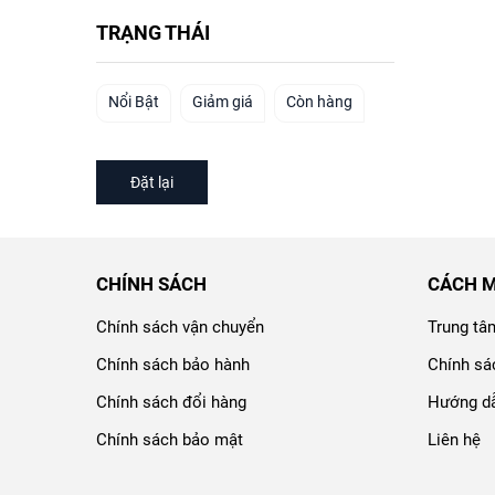
TRẠNG THÁI
Nổi Bật
Giảm giá
Còn hàng
Đặt lại
CHÍNH SÁCH
CÁCH 
Chính sách vận chuyển
Trung tâ
Chính sách bảo hành
Chính sá
Chính sách đổi hàng
Hướng dẫ
Chính sách bảo mật
Liên hệ