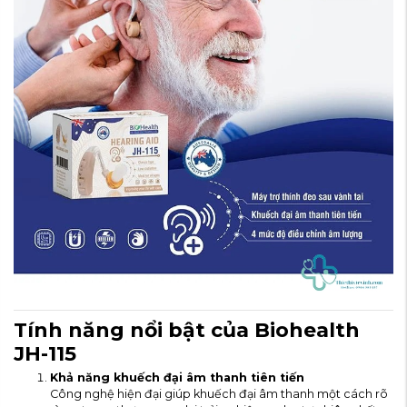
Tính năng nổi bật của Biohealth
JH-115
Khả năng khuếch đại âm thanh tiên tiến
Công nghệ hiện đại giúp khuếch đại âm thanh một cách rõ