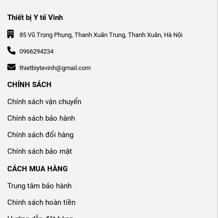
Thiết bị Y tế Vinh
85 Vũ Trọng Phụng, Thanh Xuân Trung, Thanh Xuân, Hà Nội
0966294234
thietbiytevinh@gmail.com
CHÍNH SÁCH
Chính sách vận chuyển
Chính sách bảo hành
Chính sách đổi hàng
Chính sách bảo mật
CÁCH MUA HÀNG
Trung tâm bảo hành
Chính sách hoàn tiền