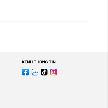
KÊNH THÔNG TIN