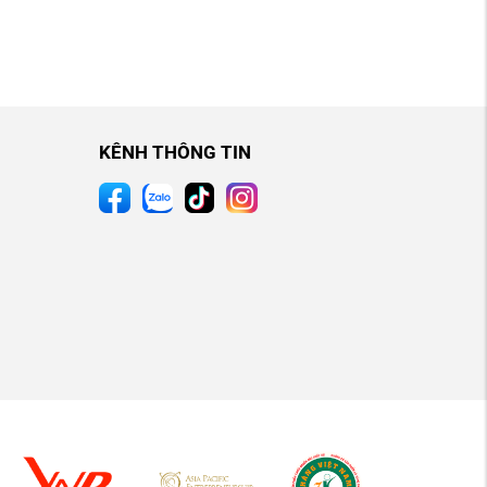
KÊNH THÔNG TIN