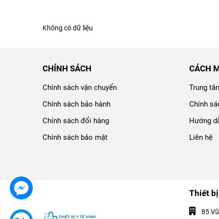
Không có dữ liệu
CHÍNH SÁCH
CÁCH 
Chính sách vận chuyển
Trung tâ
Chính sách bảo hành
Chính sá
Chính sách đổi hàng
Hướng dẫ
Chính sách bảo mật
Liên hệ
Thiết bị
85 Vũ