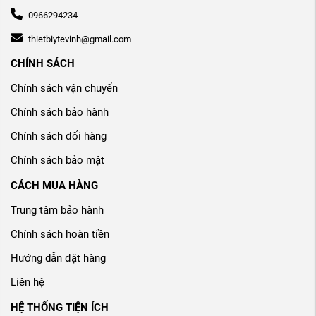
0966294234
thietbiytevinh@gmail.com
CHÍNH SÁCH
Chính sách vận chuyển
Chính sách bảo hành
Chính sách đổi hàng
Chính sách bảo mật
CÁCH MUA HÀNG
Trung tâm bảo hành
Chính sách hoàn tiền
Hướng dẫn đặt hàng
Liên hệ
HỆ THỐNG TIỆN ÍCH