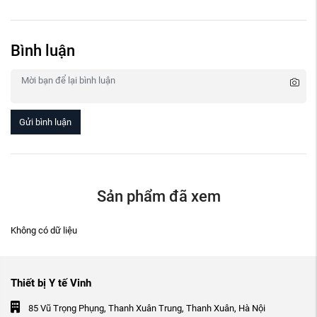
Bình luận
Gửi bình luận
Sản phẩm đã xem
Không có dữ liệu
Thiết bị Y tế Vinh
85 Vũ Trọng Phụng, Thanh Xuân Trung, Thanh Xuân, Hà Nội