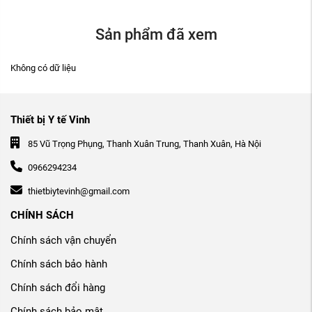
Sản phẩm đã xem
Không có dữ liệu
Thiết bị Y tế Vinh
85 Vũ Trọng Phụng, Thanh Xuân Trung, Thanh Xuân, Hà Nội
0966294234
thietbiytevinh@gmail.com
CHÍNH SÁCH
Chính sách vận chuyển
Chính sách bảo hành
Chính sách đổi hàng
Chính sách bảo mật