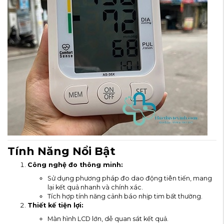
Tính Năng Nổi Bật
Công nghệ đo thông minh:
Sử dụng phương pháp đo dao động tiên tiến, mang
lại kết quả nhanh và chính xác.
Tích hợp tính năng cảnh báo nhịp tim bất thường.
Thiết kế tiện lợi:
Màn hình LCD lớn, dễ quan sát kết quả.