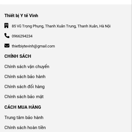
Thiết bị Y tế Vinh
85 Vũ Trọng Phụng, Thanh Xuân Trung, Thanh Xuân, Hà Nội
0966294234
thietbiytevinh@gmail.com
CHÍNH SÁCH
Chính sách vận chuyển
Chính sách bảo hành
Chính sách đổi hàng
Chính sách bảo mật
CÁCH MUA HÀNG
Trung tâm bảo hành
Chính sách hoàn tiền