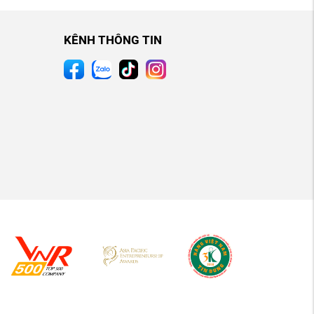
KÊNH THÔNG TIN