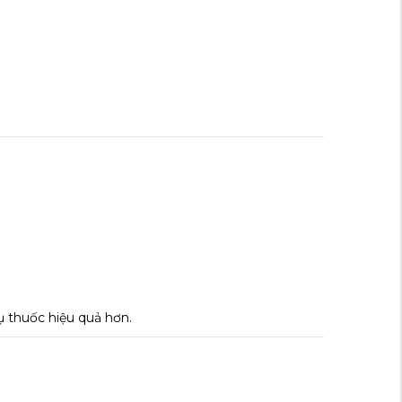
ụ thuốc hiệu quả hơn.