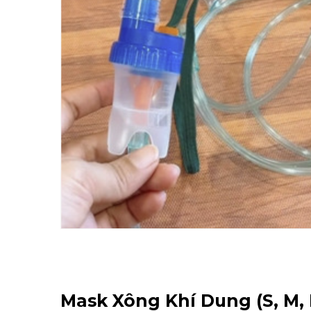
Mask Xông Khí Dung (S, M, 