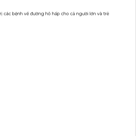
trị các bệnh về đường hô hấp cho cả người lớn và trẻ