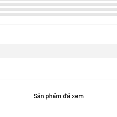
Sản phẩm đã xem