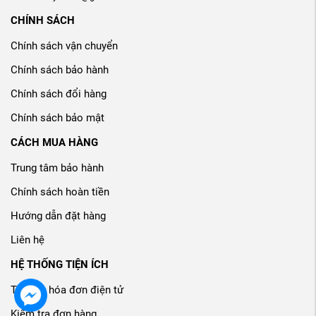
CHÍNH SÁCH
Chính sách vận chuyển
Chính sách bảo hành
Chính sách đổi hàng
Chính sách bảo mật
CÁCH MUA HÀNG
Trung tâm bảo hành
Chính sách hoàn tiền
Hướng dẫn đặt hàng
Liên hệ
HỆ THỐNG TIỆN ÍCH
Tra cứu hóa đơn điện tử
Kiểm tra đơn hàng