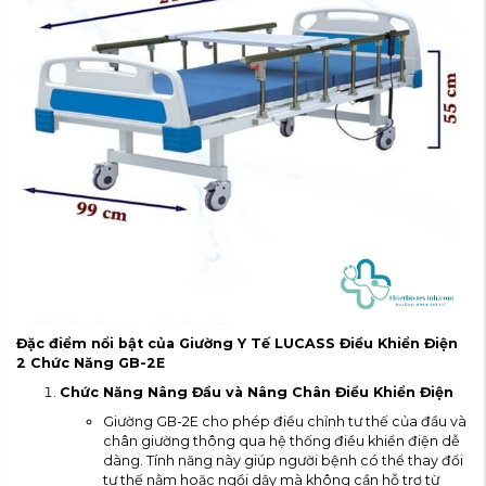
Đặc điểm nổi bật của Giường Y Tế LUCASS Điều Khiển Điện
2 Chức Năng GB-2E
Chức Năng Nâng Đầu và Nâng Chân Điều Khiển Điện
Giường GB-2E cho phép điều chỉnh tư thế của đầu và
chân giường thông qua hệ thống điều khiển điện dễ
dàng. Tính năng này giúp người bệnh có thể thay đổi
tư thế nằm hoặc ngồi dậy mà không cần hỗ trợ từ