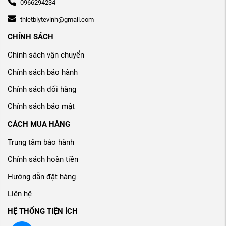
0966294234
thietbiytevinh@gmail.com
CHÍNH SÁCH
Chính sách vận chuyển
Chính sách bảo hành
Chính sách đổi hàng
Chính sách bảo mật
CÁCH MUA HÀNG
Trung tâm bảo hành
Chính sách hoàn tiền
Hướng dẫn đặt hàng
Liên hệ
HỆ THỐNG TIỆN ÍCH