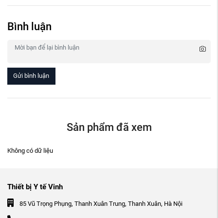
Bình luận
Gửi bình luận
Sản phẩm đã xem
Không có dữ liệu
Thiết bị Y tế Vinh
85 Vũ Trọng Phụng, Thanh Xuân Trung, Thanh Xuân, Hà Nội