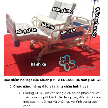
Đặc điểm nổi bật của Giường Y Tế LUCASS Đa Năng GB-4E
Chức năng nâng đầu và nâng chân linh hoạt
Giường GB-4E có khả năng điều chỉnh phần đầu và
chân, giúp người bệnh dễ dàng thay đổi tư thế nằm
một cách thoải mái và phù hợp với tình trạng sức
khỏe.