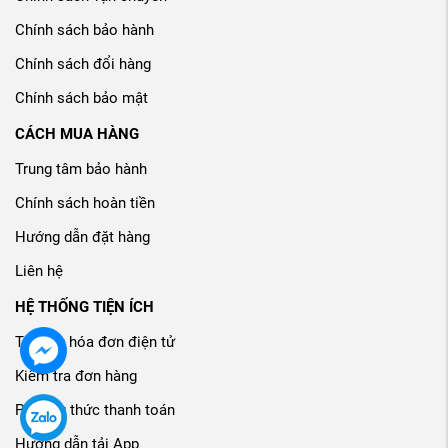
Chính sách bảo hành
Chính sách đổi hàng
Chính sách bảo mật
CÁCH MUA HÀNG
Trung tâm bảo hành
Chính sách hoàn tiền
Hướng dẫn đặt hàng
Liên hệ
HỆ THỐNG TIỆN ÍCH
Tra cứu hóa đơn điện tử
Kiểm tra đơn hàng
Phương thức thanh toán
Hướng dẫn tải App