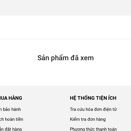
Sản phẩm đã xem
MUA HÀNG
HỆ THỐNG TIỆN ÍCH
m bảo hành
Tra cứu hóa đơn điện tử
ch hoàn tiền
Kiểm tra đơn hàng
n đặt hàng
Phương thức thanh toán