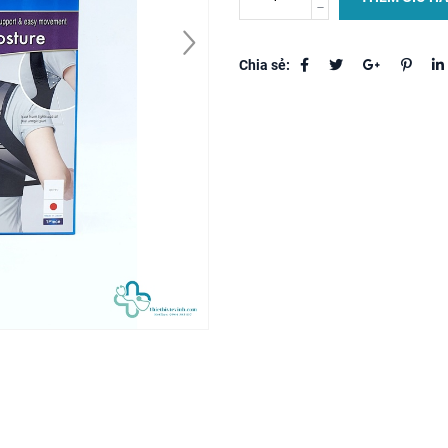
Chia sẻ: