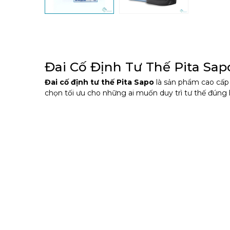
Đai Cố Định Tư Thế Pita Sap
Đai cố định tư thế Pita Sapo
là sản phẩm cao cấp đ
chọn tối ưu cho những ai muốn duy trì tư thế đúng