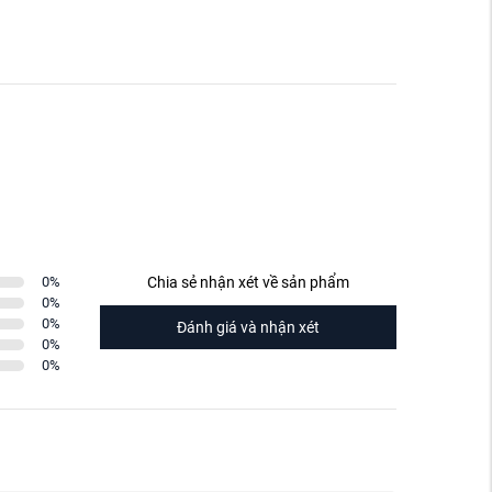
0
%
Chia sẻ nhận xét về sản phẩm
0
%
0
%
Đánh giá và nhận xét
0
%
0
%