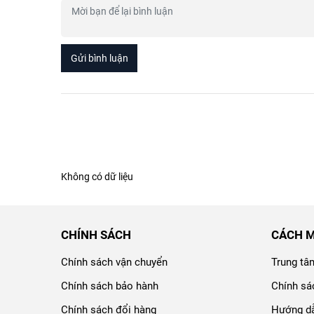
Gửi bình luận
Không có dữ liệu
CHÍNH SÁCH
CÁCH 
Chính sách vận chuyển
Trung tâ
Chính sách bảo hành
Chính sá
Chính sách đổi hàng
Hướng dẫ