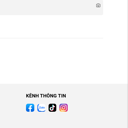
KÊNH THÔNG TIN