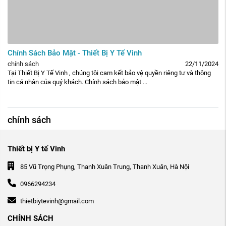
Chính Sách Bảo Mật - Thiết Bị Y Tế Vinh
chính sách
22/11/2024
Tại Thiết Bị Y Tế Vinh , chúng tôi cam kết bảo vệ quyền riêng tư và thông
tin cá nhân của quý khách. Chính sách bảo mật ...
chính sách
Thiết bị Y tế Vinh
85 Vũ Trọng Phụng, Thanh Xuân Trung, Thanh Xuân, Hà Nội
0966294234
thietbiytevinh@gmail.com
CHÍNH SÁCH