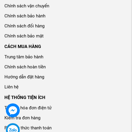
Chính sách vận chuyển
Chính sách bảo hành
Chính sách đổi hàng
Chính sách bảo mật
CÁCH MUA HÀNG
Trung tâm bảo hành
Chính sách hoàn tiền
Hướng dẫn đặt hàng
Liên hệ
HỆ THỐNG TIỆN ÍCH
Tra cứu hóa đơn điện tử
Kiểm tra đơn hàng
Phương thức thanh toán