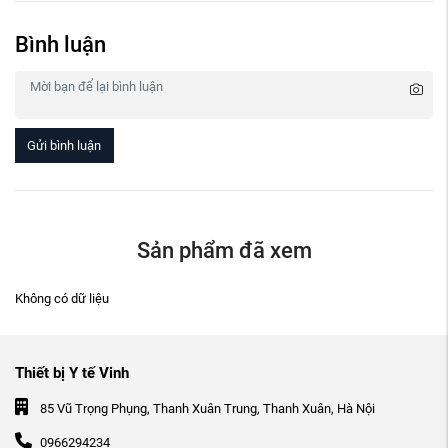
Bình luận
Gửi bình luận
Sản phẩm đã xem
Không có dữ liệu
Thiết bị Y tế Vinh
85 Vũ Trọng Phụng, Thanh Xuân Trung, Thanh Xuân, Hà Nội
0966294234