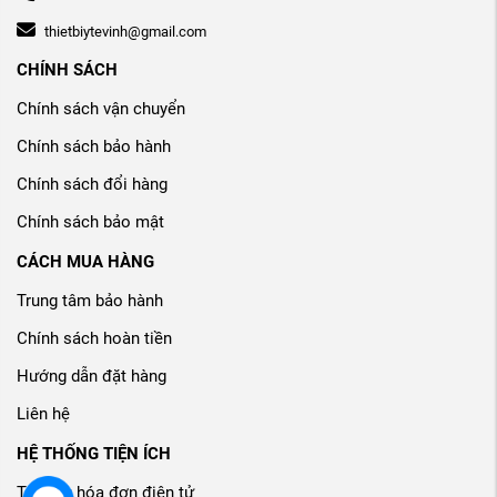
thietbiytevinh@gmail.com
CHÍNH SÁCH
Chính sách vận chuyển
Chính sách bảo hành
Chính sách đổi hàng
Chính sách bảo mật
CÁCH MUA HÀNG
Trung tâm bảo hành
Chính sách hoàn tiền
Hướng dẫn đặt hàng
Liên hệ
HỆ THỐNG TIỆN ÍCH
Tra cứu hóa đơn điện tử