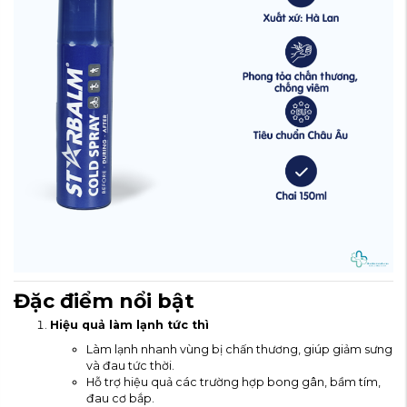
Đặc điểm nổi bật
Hiệu quả làm lạnh tức thì
Làm lạnh nhanh vùng bị chấn thương, giúp giảm sưng
và đau tức thời.
Hỗ trợ hiệu quả các trường hợp bong gân, bầm tím,
đau cơ bắp.