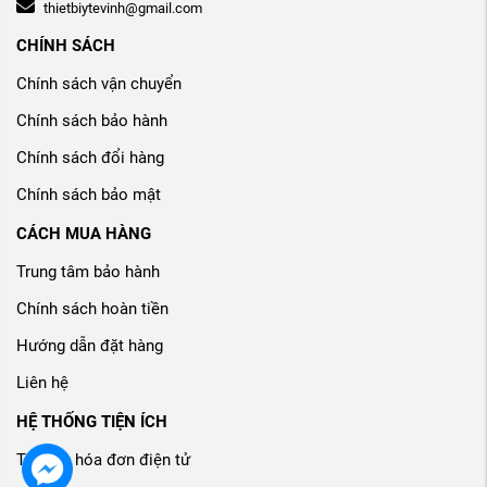
thietbiytevinh@gmail.com
CHÍNH SÁCH
Chính sách vận chuyển
Chính sách bảo hành
Chính sách đổi hàng
Chính sách bảo mật
CÁCH MUA HÀNG
Trung tâm bảo hành
Chính sách hoàn tiền
Hướng dẫn đặt hàng
Liên hệ
HỆ THỐNG TIỆN ÍCH
Tra cứu hóa đơn điện tử